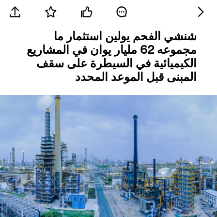
شنشي الفحم يولين استثمار ما
مجموعه 62 مليار يوان في المشاريع
الكيميائية في السيطرة على سقف
المبنى قبل الموعد المحدد