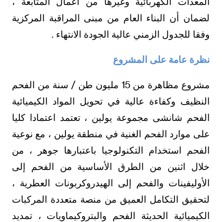
المعدات الكهربائية وغيرها من أعمال المتابعة ،
لضمان أن البناء العام من مبنى المراقبة المركزية
وفقا للجدول الزمني عالية الجودة الانتهاء .
نظرة عامة على المشروع
مشروع مظاهرة من 15 مليون طن / سنة من الفحم
النظيف وكفاءة عالية في تحويل المواد الكيميائية
الفحم شانشى مجموعة يولين ، تعتمد اعتمادا كليا
على موارد الفحم الغنية في منطقة يولين ، مع نوعية
الفحم استخدام التكنولوجيا باعتبارها جوهر ، من
خلال اثنين من الطرق الأساسية من الفحم إلى
الأوليفينات والفحم إلى الهيدروكربونات العطرية ،
لتحقيق التكامل العميق من منصة متعددة المركبات
الكيميائية الحديثة الفحم والبتروكيماويات ، تمديد