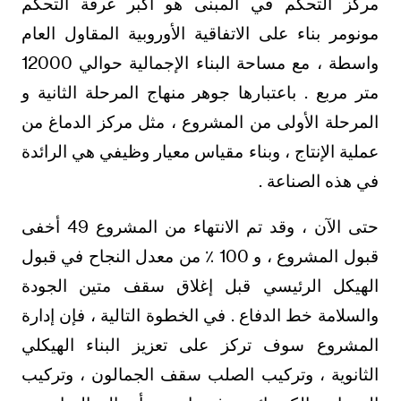
مركز التحكم في المبنى هو أكبر غرفة التحكم
مونومر بناء على الاتفاقية الأوروبية المقاول العام
واسطة ، مع مساحة البناء الإجمالية حوالي 12000
متر مربع . باعتبارها جوهر منهاج المرحلة الثانية و
المرحلة الأولى من المشروع ، مثل مركز الدماغ من
عملية الإنتاج ، وبناء مقياس معيار وظيفي هي الرائدة
في هذه الصناعة .
حتى الآن ، وقد تم الانتهاء من المشروع 49 أخفى
قبول المشروع ، و 100 ٪ من معدل النجاح في قبول
الهيكل الرئيسي قبل إغلاق سقف متين الجودة
والسلامة خط الدفاع . في الخطوة التالية ، فإن إدارة
المشروع سوف تركز على تعزيز البناء الهيكلي
الثانوية ، وتركيب الصلب سقف الجمالون ، وتركيب