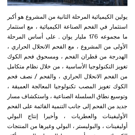
يولين الكيميائية المرحلة الثانية من المشروع هو أكبر
استثمار في الفحم الصناعة الكيميائية ، مع استثمار
ما مجموعه 176 مليار يوان . على أساس المرحلة
الأولى من المشروع ، مع الفحم الانحلال الحراري ،
الهدرجة من قطران الفحم ، ومسحوق فحم الكوك
تغويز التكنولوجيا الأساسية ، من خلال نظام متكامل
من الفحم الانحلال الحراري ، والفحم / نصف فحم
الكوك تغويز المصب تكنولوجيا المعالجة العميقة ،
وتوسيع نطاق السلسلة الصناعية ، واستكشاف مسار
جديد من الفحم إلى جانب التنمية القائمة على الفحم
الأوليفينات والعطريات ، وأخيرا إنتاج البولي
أوليفينات ، والبوليستر ، البولي وغيرها من المنتجات