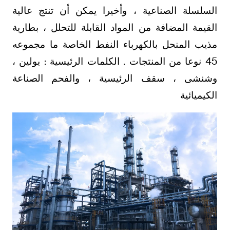
السلسلة الصناعية ، وأخيرا يمكن أن تنتج عالية
القيمة المضافة من المواد القابلة للتحلل ، بطارية
مذيب المنحل بالكهرباء النفط الخاصة ما مجموعه
45 نوعا من المنتجات . الكلمات الرئيسية : يولين ،
وشنشى ، سقف الرئيسية ، والفحم الصناعة
الكيميائية