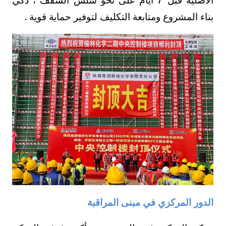
بناء المشروع ومتابعة التكليف لتوفير حماية قوية .
الدور المركزي في مبنى المراقبة