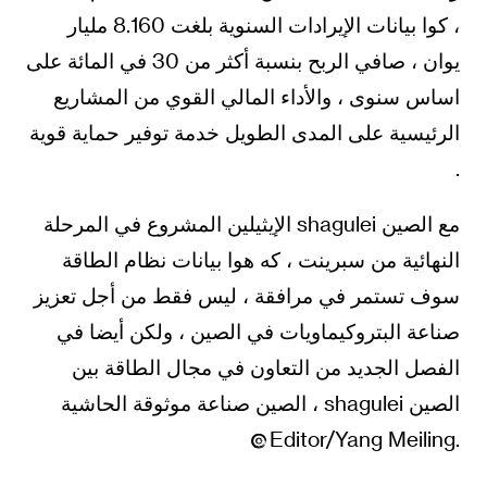
، كوا بيانات الإيرادات السنوية بلغت 8.160 مليار
يوان ، صافي الربح بنسبة أكثر من 30 في المائة على
اساس سنوى ، والأداء المالي القوي من المشاريع
الرئيسية على المدى الطويل خدمة توفير حماية قوية
.
مع الصين shagulei الإيثيلين المشروع في المرحلة
النهائية من سبرينت ، كه هوا بيانات نظام الطاقة
سوف تستمر في مرافقة ، ليس فقط من أجل تعزيز
صناعة البتروكيماويات في الصين ، ولكن أيضا في
الفصل الجديد من التعاون في مجال الطاقة بين
الصين shagulei ، الصين صناعة موثوقة الحاشية
.Editor/Yang Meiling