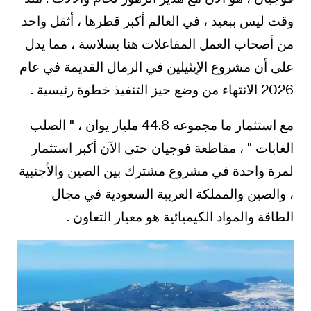
وقت ليس ببعيد ، في العالم أكبر قطرها ، أثقل واحد
من أصحاب العمل المفاعلات هنا بسلاسة ، مما يدل
على أن مشروع الإيثيلين في الرمال القديمة في عام
2026 الانتهاء من وضع حيز التنفيذ خطوة رئيسية .
مع استثمار ما مجموعه 44.8 مليار يوان ، " الصلب
الغابات " ، مقاطعة فوجيان حتى الآن أكبر استثمار
لمرة واحدة في مشروع مشترك بين الصين والأجنبية
، والصين والمملكة العربية السعودية في مجال
الطاقة والمواد الكيميائية هو معيار التعاون .