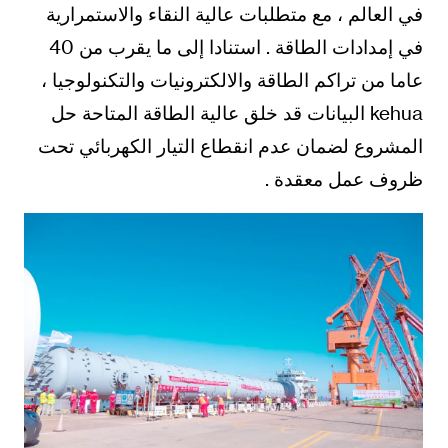
في العالم ، مع متطلبات عالية النقاء والاستمرارية
في إمدادات الطاقة . استنادا إلى ما يقرب من 40
عاما من تراكم الطاقة والالكترونيات والتكنولوجيا ،
kehua البيانات قد خلق عالية الطاقة المتاحة حل
المشروع لضمان عدم انقطاع التيار الكهربائي تحت
ظروف عمل معقدة .