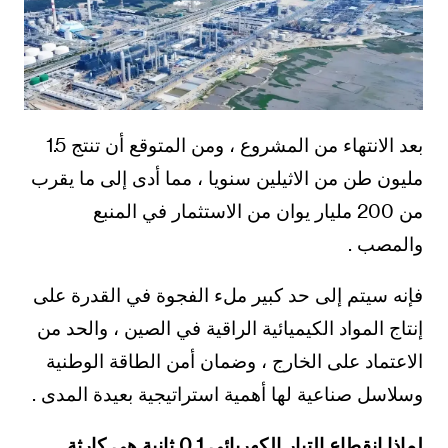
بعد الانتهاء من المشروع ، ومن المتوقع أن تنتج 1.5
مليون طن من الاثيلين سنويا ، مما أدى إلى ما يقرب
من 200 مليار يوان من الاستثمار في المنبع
والمصب .
فإنه سيتم إلى حد كبير ملء الفجوة في القدرة على
إنتاج المواد الكيميائية الراقية في الصين ، والحد من
الاعتماد على الخارج ، وضمان أمن الطاقة الوطنية
وسلاسل صناعية لها أهمية استراتيجية بعيدة المدى .
لماذا انقطاع التيار الكهربائي 0.1 ثانية هي كارثة