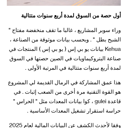
أول حصة من السوق لمدة أربع سنوات متتالية
وراء سوبر المشاريع ، غالبا ما تقف منخفضة مفتاح "
الشبح بطل " . وبحسب بيانات موثوقة من الصناعة ،
Kehua بيانات يو بي إس ( يو بي إس ) المنتجات في
صناعة البتروكيماويات في الصين حصتها في السوق
لمدة أربع سنوات متتالية في المرتبة الأولى .
هذا عمق المشاركة في الرمال القديمة لي المشروع
هو القوة التقنية مرة أخرى من الصعب إثبات . في
قاعدة gulei ، كوا بيانات المعدات مثل " الحراس "
حراسة استقرار تشغيل المعدات الأساسية .
وفقا لأحدث الكشف عن البيانات المالية لعام 2025