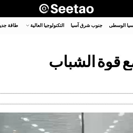
سيا الوسطى
جنوب شرق آسيا‎
التكنولوجيا العالية
طاقة جدي
مع قوة الشباب