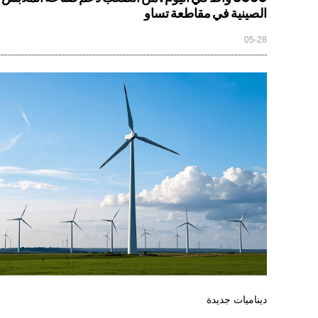
الصينية في مقاطعة تساو
05-28
ديناميات جديدة