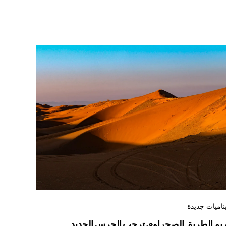
ناميات جديدة
ريم الطريق الصحراوي ترحب الحرس الجديد