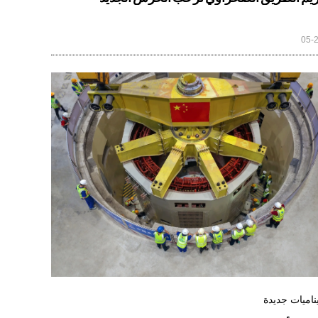
05-
ناميات جديدة