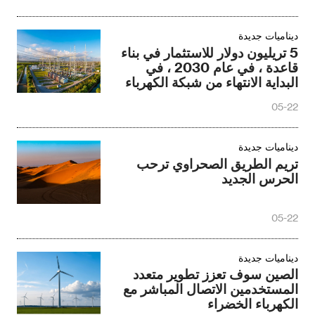
ديناميات جديدة
5 تريليون دولار للاستثمار في بناء
قاعدة ، في عام 2030 ، في
البداية الانتهاء من شبكة الكهرباء
الجديدة
05-22
ديناميات جديدة
تريم الطريق الصحراوي ترحب
الحرس الجديد
05-22
ديناميات جديدة
الصين سوف تعزز تطوير متعدد
المستخدمين الاتصال المباشر مع
الكهرباء الخضراء