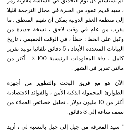
لم يستسلم كل يوم التحديق في الشاشة مقارنة رمز
، سيد قديم عقود من الخبرة في مجال الترجمة قليلا
إلى منظمة العفو الدولية يمكن أن نفهم المنطق . ما
يقرب من عام في وقت لاحق ، نسخة جديدة من
وكيل على الخط : خطأ ، في الوقت الحقيقي ، تاريخ
البيانات المتعددة الأبعاد ، 5 دقائق تلقائيا توليد تقرير
كامل ، دقة المعلومات الرئيسية 100 ٪ . أكثر من
مائتي تقرير في الشهر .
الآن هو مع فريق البحث والتطوير من أجهزة
الطوارئ المحمولة الذكية الأمن ، والفوائد الاقتصادية
أكثر من 10 مليون دولار ، تحليل خصائص العملاء من
نصف ساعة إلى 3 دقائق .
" سيد المعرفة من جيل إلى جيل بالنسبة لي ، أريد