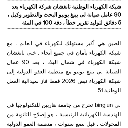
شبكة الكهرباء الوطنية تانغشان شركة الكهرباء بعد
90 عامل صيانة لى بينغ يونيو البحث والتطوير وكيل ،
5 دقائق لتوليد تقرير خطأ ، دقة 100 في المئة
الصين هي أكبر مستهلك للكهرباء في العالم ، مع
شبكة الكهرباء بأمان في جميع أنحاء . خبى تانغشان
شبكة الكهرباء في شمال البلاد ، بعد 90 عمال
الصيانة لي بينغ يونيو مع منظمة العفو الدولية إلى
شبكة الكهرباء نبض 2026 فقط فاز بميدالية العمل
الوطنية 51 .
لي bingjun تخرج من جامعة هاربين للتكنولوجيا في
الهندسة الكهربائية الرئيسية ، هو إصلاح الثانوية من
المحولات . قبل بضع سنوات ، منظمة العفو الدولية