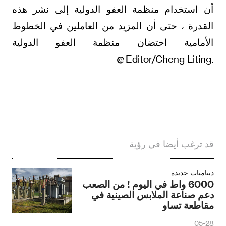
أن استخدام منظمة العفو الدولية إلى نشر هذه
القدرة ، حتى أن المزيد من العاملين في الخطوط
الأمامية احتضان منظمة العفو الدولية
.Editor/Cheng Liting
قد ترغب أيضا في رؤية
ديناميات جديدة
6000 واط في اليوم ! من الصعب
دعم صناعة الملابس الصينية في
مقاطعة تساو
05-28