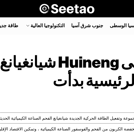
سيا الوسطى
جنوب شرق آسيا‎
التكنولوجيا العالية
طاقة جدي
43 مليار دولار ! هوبى 
لرئيسية بدأت
عة وتفعيل الطاقة الحركية الجديدة شيانغيانغ الفحم الصناعة الكيميائية الحديث
فضة الكربون من الفحم والفوسفور الصناعة الكيميائية ، وتمكين الاقتصاد الإق