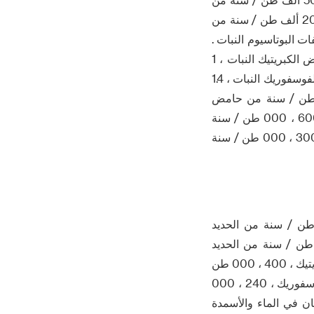
الحديد والفوسفات الصوديوم النبات ، 50 ألف طن / سنة من حامض الفوسفوريك النبات ، 200 ألف طن / سنة من
وجين فوسفات البوتاسيوم النبات .
1.6 مليون طن / سنة الكبريت حمض الكبريتيك النبات ، 1.2 مليون طن / سنة البايرايت حامض الكبريتيك النبات ، 1
مليون طن / سنة الرطب حامض الفوسفوريك النبات ، 600 ، 000 طن / سنة تنقية حامض الفوسفوريك النبات ، 1.4
طن / سنة من الأسمدة للذوبان في الماء والأسمدة المركبة النبات ، 300 ، 000 طن / سنة من حامض
النيتريك النبات ، 300 ، 000 طن / سنة من المواد الخام والأسمدة النيتروسليلوز النبات ، 600 ، 000 طن / سنة
من الأسمدة المركبة النبات ، 30 ، 000 طن / سنة من اللامائية فلوريد الهيدروجين النبات ، 300 ، 000 طن / سنة
روع كذلك تنقسم إلى ثلاثة أقسام ، قسم واحد : بناء 150 ألف طن / سنة من الحديد
وسفات النبات ، 150 ألف طن / سنة من الحديد والفوسفات ليثيوم النبات ، 50000 طن / سنة من الحديد
والفوسفات الصوديوم النبات . المرحلة الثانية : بناء 800 ، 000 طن / سنة وحدة حامض الكبريتيك ، 400 ، 000 طن
/ سنة وحدة حامض الكبريتيك البايرايت ، 400 ، 000 طن / سنة الرطب عملية حامض الفوسفوريك ، 240 ، 000
وحدة الأسمدة للذوبان في الماء والأسمدة