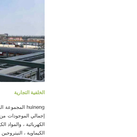
الخلفية التجارية
الكهربائية ، والمواد ال
الكيماوية ، النيتروجين 