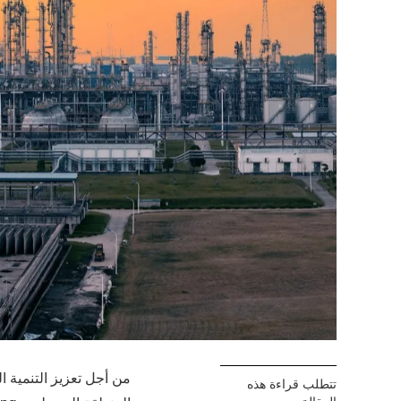
من أجل تعزيز التنمية 
تتطلب قراءة هذه