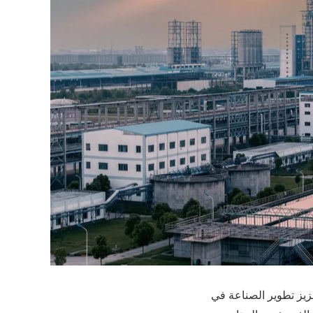
زيز تطوير الصناعة في