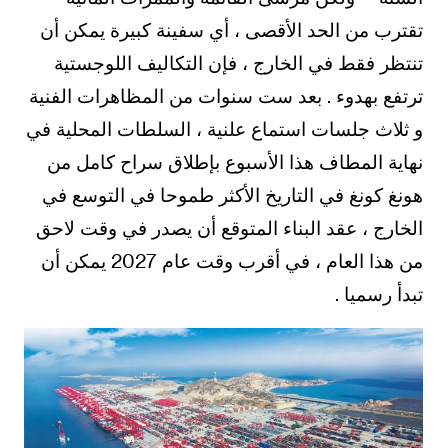
تقترب من الحد الأقصى ، أي سفينة كبيرة يمكن أن
تنتظر فقط في الخارج ، فإن التكاليف اللوجستية
ترتفع بهدوء . بعد ست سنوات من المظاهرات الفنية
و ثلاث جلسات استماع علنية ، السلطات المحلية في
نهاية المطاف هذا الأسبوع بإطلاق سراح كامل من
هونغ كونغ في التاريخ الأكثر طموحا في التوسع في
الخارج ، عقد البناء المتوقع أن يصدر في وقت لاحق
من هذا العام ، في أقرب وقت عام 2027 يمكن أن
تبدأ رسميا .