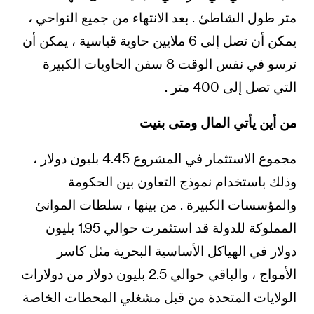
متر طول الشاطئ . بعد الانتهاء من جميع النواحي ،
يمكن أن تصل إلى 6 ملايين حاوية قياسية ، يمكن أن
ترسو في نفس الوقت 8 سفن الحاويات الكبيرة
التي تصل إلى 400 متر .
من أين يأتي المال ومتى بنيت
مجموع الاستثمار في المشروع 4.45 بليون دولار ،
وذلك باستخدام نموذج التعاون بين الحكومة
والمؤسسات الكبيرة . من بينها ، سلطات الموانئ
المملوكة للدولة قد استثمرت حوالي 1.95 بليون
دولار في الهياكل الأساسية البحرية مثل كاسر
الأمواج ، والباقي حوالي 2.5 بليون دولار من دولارات
الولايات المتحدة من قبل مشغلي المحطات الخاصة