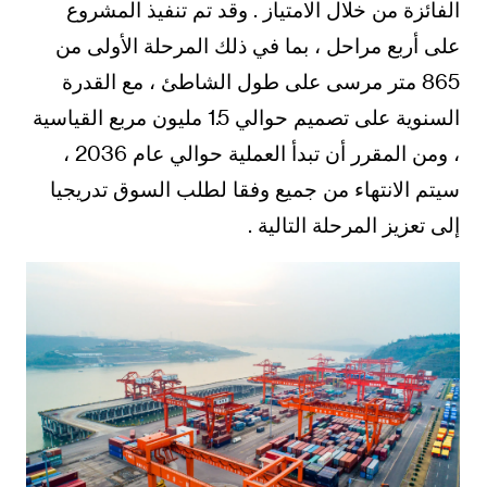
الفائزة من خلال الامتياز . وقد تم تنفيذ المشروع
على أربع مراحل ، بما في ذلك المرحلة الأولى من
865 متر مرسى على طول الشاطئ ، مع القدرة
السنوية على تصميم حوالي 1.5 مليون مربع القياسية
، ومن المقرر أن تبدأ العملية حوالي عام 2036 ،
سيتم الانتهاء من جميع وفقا لطلب السوق تدريجيا
إلى تعزيز المرحلة التالية .