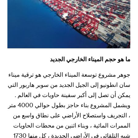
ما هو حجم الميناء الخارجي الجديد
جوهر مشروع توسعة الميناء الخارجي هو ترقية ميناء
سان انطونيو إلى الجيل الجديد من سوبر هاربور التي
يمكن أن تصل إلى أكبر سفينة حاويات في العالم .
ويشمل المشروع بناء حاجز بطول حوالي 4000 متر
، التجريف واستصلاح الأراضي على نطاق واسع من
الممرات المائية ، وبناء اثنين من محطات الحاويات
شبه التلقائي في الأراضي الجديدة ، كل منها 1730