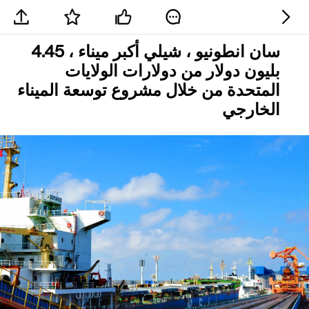
سان انطونيو ، شيلي أكبر ميناء ، 4.45
بليون دولار من دولارات الولايات
المتحدة من خلال مشروع توسعة الميناء
الخارجي