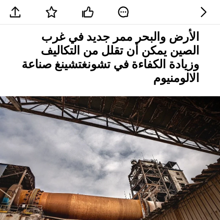
الأرض والبحر ممر جديد في غرب
الصين يمكن أن تقلل من التكاليف
وزيادة الكفاءة في تشونغتشينغ صناعة
الالومنيوم