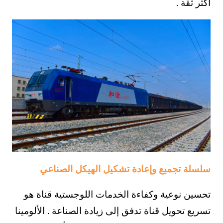
أكثر ثقة .
سلسلة تجميع وإعادة تشكيل الهيكل الصناعي
تحسين نوعية وكفاءة الخدمات اللوجستية قناة هو
تسريع تحويل قناة تدفق إلى زيادة الصناعة . الألومينا