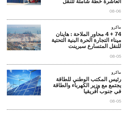
العاشرة خطة شاملة للنقل
08-06
ماكرو
74 + 4 محاور الملاحة : هاينان
ميناء التجارة الحرة البنية التحتية
للنقل المتسارع سبرينت
08-05
ماكرو
رئيس المكتب الوطني للطاقة
يجتمع مع وزير الكهرباء والطاقة
في جنوب أفريقيا
08-05