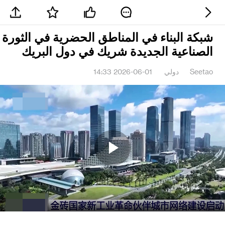
شبكة البناء في المناطق الحضرية في الثورة
الصناعية الجديدة شريك في دول البريك
Seetao
دولي
2026-06-01 14:33
Play
Video