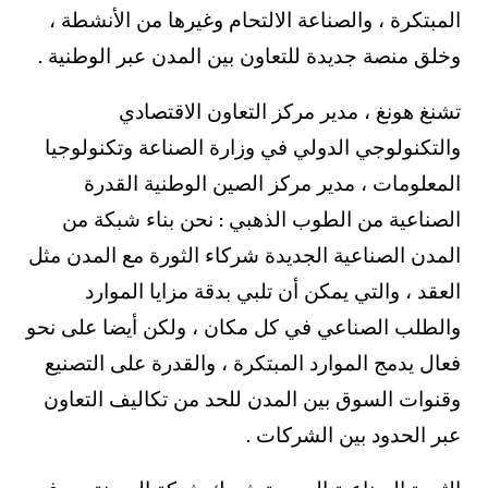
المبتكرة ، والصناعة الالتحام وغيرها من الأنشطة ،
وخلق منصة جديدة للتعاون بين المدن عبر الوطنية .
تشنغ هونغ ، مدير مركز التعاون الاقتصادي
والتكنولوجي الدولي في وزارة الصناعة وتكنولوجيا
المعلومات ، مدير مركز الصين الوطنية القدرة
الصناعية من الطوب الذهبي : نحن بناء شبكة من
المدن الصناعية الجديدة شركاء الثورة مع المدن مثل
العقد ، والتي يمكن أن تلبي بدقة مزايا الموارد
والطلب الصناعي في كل مكان ، ولكن أيضا على نحو
فعال يدمج الموارد المبتكرة ، والقدرة على التصنيع
وقنوات السوق بين المدن للحد من تكاليف التعاون
عبر الحدود بين الشركات .