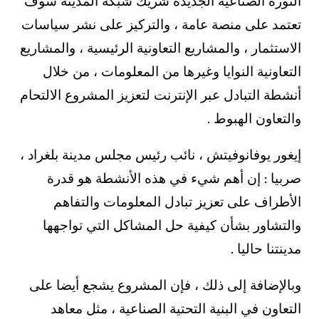
الثورة الصناعية الجديدة شريك شبكة المدينة سوف
تعتمد على منصة عامة ، والتركيز على نشر سياسات
الاستثمار ، والمشاريع التعاونية الرئيسية ، والمشاريع
التعاونية النوايا وغيرها من المعلومات ، من خلال
أنشطة التبادل عبر الإنترنت لتعزيز المشروع الالتحام
والتعاون الهبوط .
إيغور يوفانوفيتش ، نائب رئيس مجلس مدينة بلغراد ،
صربيا : إن أهم شيء في هذه الأنشطة هو قدرة
الأطراف على تعزيز تبادل المعلومات والتفاهم
والتشاور بشأن كيفية حل المشاكل التي تواجهها
مدينتنا حاليا .
وبالإضافة إلى ذلك ، فإن المشروع يشجع أيضا على
التعاون في البنية التحتية الصناعية ، مثل معاهد