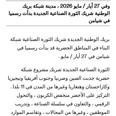
وفي 27 أيار / مايو 2026 ، مدينة شبكة بريك
الوطنية شريك الثورة الصناعية الجديدة بدأت رسميا
في شيامن
بريك الوطنية الجديدة شريك الثورة الصناعية شبكة
البناء في المناطق الحضرية قد بدأت رسميا في
شيامن في 27 أيار / مايو .
الثورة الصناعية الجديدة شريك مشروع شبكة
حضرية جذبت الصين وصربيا وجنوب أفريقيا ونيجيريا
وكازاخستان وهنغاريا وغيرها من المدن في 11 بلدا .
التركيز على الأخضر منخفض الكربون ، والتحول
الرقمي ، والتعاون في سلسلة الصناعة ، وتدريب
الموظفين ، وغيرها من المجالات ، وتقاسم الموارد