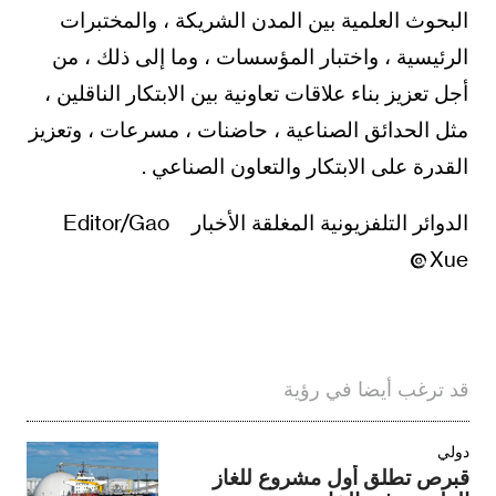
البحوث العلمية بين المدن الشريكة ، والمختبرات
الرئيسية ، واختبار المؤسسات ، وما إلى ذلك ، من
أجل تعزيز بناء علاقات تعاونية بين الابتكار الناقلين ،
مثل الحدائق الصناعية ، حاضنات ، مسرعات ، وتعزيز
القدرة على الابتكار والتعاون الصناعي .
الدوائر التلفزيونية المغلقة الأخبار Editor/Gao
Xue
قد ترغب أيضا في رؤية
دولي
قبرص تطلق أول مشروع للغاز