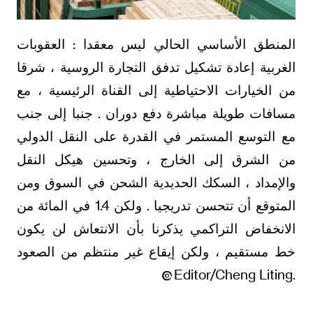
المنطق الأساسي الحالي ليس معقدا : العقوبات
الغربية إعادة تشكيل تدفق التجارة الروسية ، شرقا
من الخيارات الاحتياطية إلى القناة الرئيسية ، مع
مسافات طويلة مباشرة دفع دوران . جنبا إلى جنب
مع التوسع المستمر في القدرة على النقل الدولي
من الشرق إلى الخارج ، وتحسين هيكل النقل
والإمداد ، السكك الحديدية الشحن في السوق ومن
المتوقع أن تتحسن تدريجيا . ولكن 1.4 في المائة من
الانخفاض التراكمي يذكرنا بأن الانتعاش لن يكون
خط مستقيم ، ولكن إيقاع غير منتظم من الصعود
.Editor/Cheng Liting