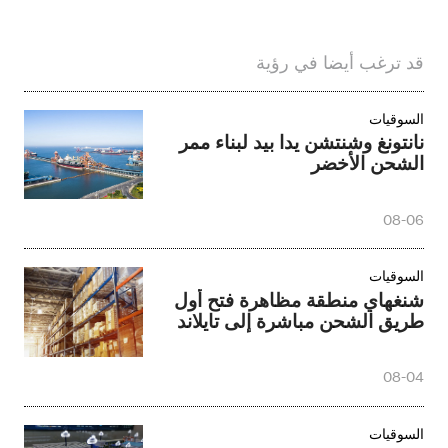
قد ترغب أيضا في رؤية
السوقيات
نانتونغ وشنتشن يدا بيد لبناء ممر
الشحن الأخضر
08-06
السوقيات
شنغهاي منطقة مظاهرة فتح أول
طريق الشحن مباشرة إلى تايلاند
08-04
السوقيات