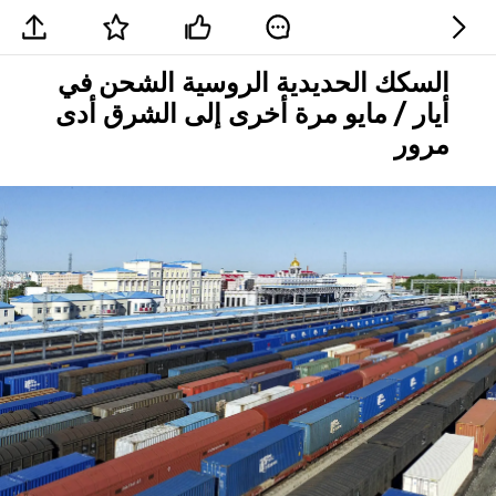
السكك الحديدية الروسية الشحن في
أيار / مايو مرة أخرى إلى الشرق أدى
مرور