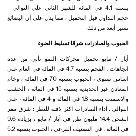
بنسبة 4.1 في المائة للشهر الثاني على التوالي -
حجم التداول قبل التحميل ، مما يدل على أن البضائع
تسير أبعد من ذلك .
الحبوب والصادرات شرقا تسليط الضوء
أيار / مايو تحميل محركات النمو تأتي من عدة
اتجاهات . الفحم بنسبة 4.7 في المائة في العام على
اساس سنوى ، الحبوب بنسبة 70 في المائة ، وخام
المعادن غير الحديدية بنسبة 15 في المائة ، الخشب
والاسمنت بنسبة 1.8 في المائة و 4 في المائة ، على
التوالي . أداء الصادرات أكثر لافتة للنظر : شرق ممر
الشحن 14.4 مليون طن في أيار / مايو ، بزيادة 9.6
في المائة . في التصنيف الفرعي ، الحبوب بنسبة 5.2