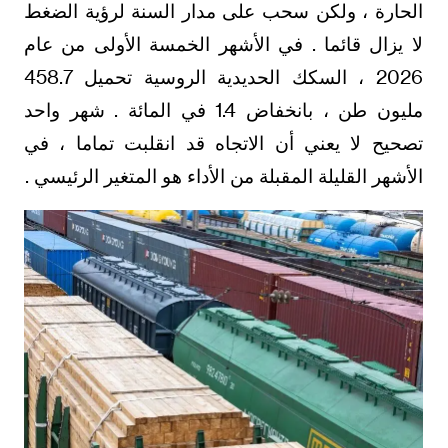
الحارة ، ولكن سحب على مدار السنة لرؤية الضغط
لا يزال قائما . في الأشهر الخمسة الأولى من عام
2026 ، السكك الحديدية الروسية تحميل 458.7
مليون طن ، بانخفاض 1.4 في المائة . شهر واحد
تصحيح لا يعني أن الاتجاه قد انقلبت تماما ، في
الأشهر القليلة المقبلة من الأداء هو المتغير الرئيسي .