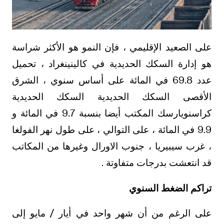
على الصعيد الإقليمي ، فإن النمو هو الأكثر شراسة
هو إدارة السكك الحديدية في كالينينغراد ، تحميل
عدد 69.8 في المائة على أساس سنوي ، الشرق
الأقصى السكك الحديدية السكك الحديدية
كراسنويارسك المكتب أيضا بنسبة 9.7 في المائة و
9.9 في المائة ، على التوالي ، على طول نهر الفولغا
، غرب سيبيريا ، جنوب الاورال وغيرها من المكاتب
قد انتعشت بدرجات متفاوتة .
تراكم الضغط السنوي
على الرغم من أن شهر واحد في أيار / مايو إلى