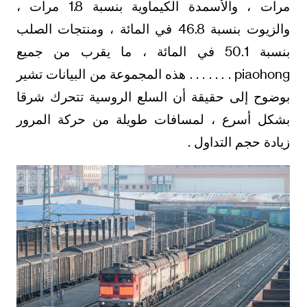
مرات ، والأسمدة الكيماوية بنسبة 1.8 مرات ،
والزيوت بنسبة 46.8 في المائة ، ومنتجات الصلب
بنسبة 50.1 في المائة ، ما يقرب من جميع
piaohong . . . . . . . هذه المجموعة من البيانات تشير
بوضوح إلى حقيقة أن السلع الروسية تتحرك شرقا
بشكل أسرع ، لمسافات طويلة من حركة المرور
زيادة حجم التداول .