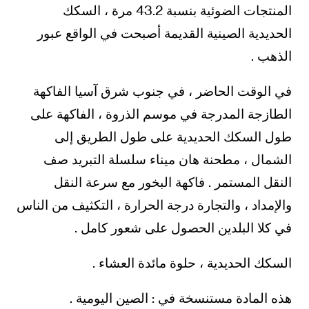
المنتجات الضوئية بنسبة 43.2 مرة ، السكك
الحديدية الصينية القديمة أصبحت في الواقع عبور
الذهب .
في الوقت الحاضر ، في جنوب شرق آسيا الفاكهة
الطازجة المدرجة في موسم الذروة ، الفاكهة على
طول السكك الحديدية على طول الطريق إلى
الشمال ، مطحنة هان ميناء سلسلة التبريد صف
النقل المستمر . فاكهة البخور مع سرعة النقل
والإمداد ، والتجارة درجة الحرارة ، التكثيف من الناس
في كلا البلدين الحصول على شعور كامل .
السكك الحديدية ، حلوة مائدة العشاء .
هذه المادة مستنسخة في : الصين اليومية .