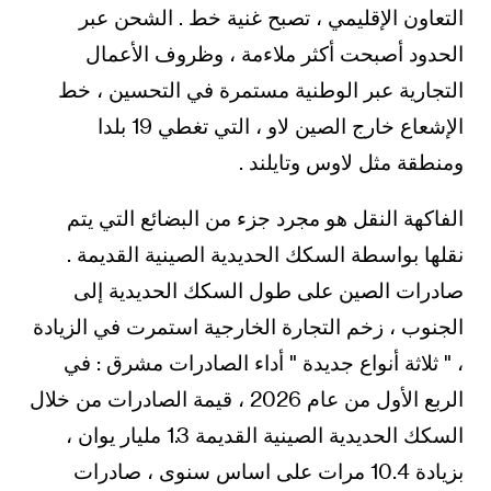
التعاون الإقليمي ، تصبح غنية خط . الشحن عبر
الحدود أصبحت أكثر ملاءمة ، وظروف الأعمال
التجارية عبر الوطنية مستمرة في التحسين ، خط
الإشعاع خارج الصين لاو ، التي تغطي 19 بلدا
ومنطقة مثل لاوس وتايلند .
الفاكهة النقل هو مجرد جزء من البضائع التي يتم
نقلها بواسطة السكك الحديدية الصينية القديمة .
صادرات الصين على طول السكك الحديدية إلى
الجنوب ، زخم التجارة الخارجية استمرت في الزيادة
، " ثلاثة أنواع جديدة " أداء الصادرات مشرق : في
الربع الأول من عام 2026 ، قيمة الصادرات من خلال
السكك الحديدية الصينية القديمة 1.3 مليار يوان ،
بزيادة 10.4 مرات على اساس سنوى ، صادرات