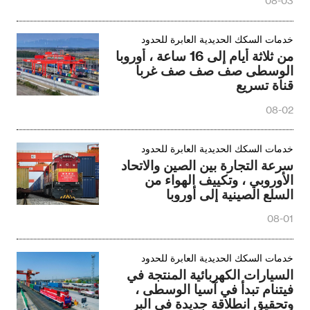
08-03
خدمات السكك الحديدية العابرة للحدود
من ثلاثة أيام إلى 16 ساعة ، أوروبا
الوسطى صف صف صف غربا
قناة تسريع
08-02
خدمات السكك الحديدية العابرة للحدود
سرعة التجارة بين الصين والاتحاد
الأوروبي ، وتكييف الهواء من
السلع الصينية إلى أوروبا
08-01
خدمات السكك الحديدية العابرة للحدود
السيارات الكهربائية المنتجة في
فيتنام تبدأ في آسيا الوسطى ،
وتحقيق انطلاقة جديدة في البر