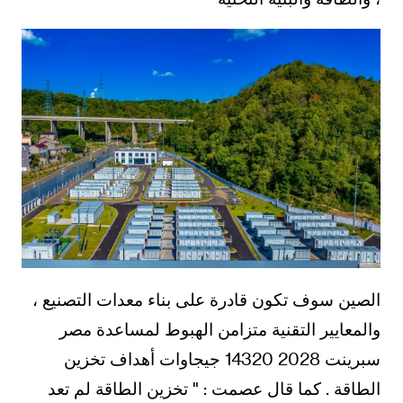
الصين سوف تكون قادرة على بناء معدات التصنيع ،
والمعايير التقنية متزامن الهبوط لمساعدة مصر
سبرينت 2028 14320 جيجاوات أهداف تخزين
الطاقة . كما قال عصمت : " تخزين الطاقة لم تعد