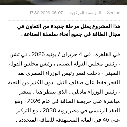
Seetao
المؤسسة المركزية
2026-06-07 17:30
هذا المشروع يمثل مرحلة جديدة من التعاون في
مجال الطاقة في جميع أنحاء سلسلة الصناعة .
في القاهرة ، في 4 حزيران / يونيه 2026 ، ني تشن
، رئيس مجلس الدولة الصينى ، رئيس مجلس الدولة
الصينى ، دخلت قصر رئيس الوزراء المصرى بعد
الفجر فقط على ضفاف النيل . دون الكثير من التحية
، رئيس الوزراء مادبلي ، الذي ينتظر هنا ، ينتشر
مباشرة على خريطة الطاقة في عام 2026 ، وهو
العقد الرئيسي في مصر رؤية 2030 ، مع التركيز
على 45 في المائة المستهدفة للطاقة المتجددة .