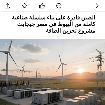
الصين قادرة على بناء سلسلة صناعية
كاملة من الهبوط في مصر جيجابت
مشروع تخزين الطاقة