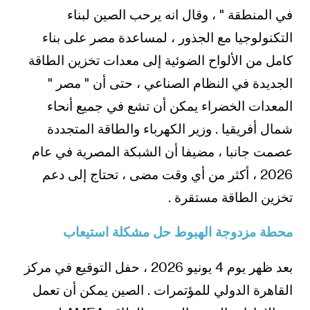
في المنطقة " ، وقال انه يرحب الصين لبناء
التكنولوجيا مع الجذور ، لمساعدة مصر على بناء
كامل من الألواح الضوئية إلى معدات تخزين الطاقة
الجديدة في النظام الصناعي ، حتى أن " مصر "
المعدات الخضراء يمكن أن تشع في جميع أنحاء
شمال أفريقيا . وزير الكهرباء والطاقة المتجددة
عصمت جانبا ، مضيفا أن الشبكة المصرية في عام
2026 ، أكثر من أي وقت مضى ، تحتاج إلى دعم
تخزين الطاقة مستقرة .
محطة مزدوجة الهبوط حل مشكلة استيعاب
بعد ظهر يوم 4 يونيو 2026 ، حفل التوقيع في مركز
القاهرة الدولي للمؤتمرات . الصين يمكن أن تعمل