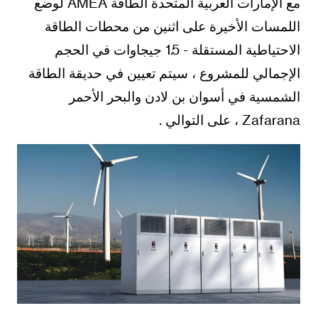
مع الإمارات العربية المتحدة الطاقة AMEA لوضع
اللمسات الأخيرة على اثنين من محطات الطاقة
الاحتياطية المستقلة - 1.5 جيجاوات في الحجم
الإجمالي للمشروع ، سيتم تعيين في حديقة الطاقة
الشمسية في أسوان بن لادن والبحر الأحمر
Zafarana ، على التوالي .