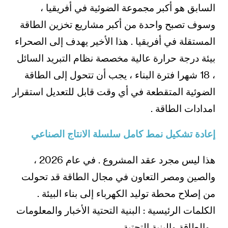
السابق هو أكبر مجموعة الضوئية في أفريقيا ،
وسوف تصبح واحدة من أكبر مشاريع تخزين الطاقة
المستقلة في أفريقيا . هذا الأخير يهدف إلى الصحراء
بيئة درجة حرارة عالية مخصصة نظام التبريد السائل
، 18 شهرا فترة البناء ، يجب أن تتحول إلى الطاقة
الضوئية المتقطعة في أي وقت قابل للتعديل استقرار
امدادات الطاقة .
إعادة تشكيل نمط كامل سلسلة الانتاج الصناعي
هذا ليس مجرد عقد المشروع . في عام 2026 ،
والصين ومصر التعاون في مجال الطاقة قد تحولت
من إصلاح محطة توليد الكهرباء إلى بناء البيئة .
الكلمات الرئيسية : البنية التحتية الأخبار والمعلومات
، والطاقة والبنية التحتية