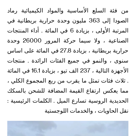
من فئة السلع الأساسية والمواد الكيميائية رماد
الصودا إلى 363 مليون وحدة حرارية بريطانية في
المرتبة الأولى ، بزيادة 6 في المائة . أداء المنتجات
الصناعية ، ولا سيما حركة المرور 26000 وحدة
حرارية بريطانية ، بزيادة 27.8 في المائة على اساس
سنوى ، والنمو في جميع الفئات الرائدة . منتجات
الأجهزة التالية ، 237 الف تيو ، بزيادة 16.1 في المائة
. ثلاث فئات تمثل ما يقرب من ربع المجموع الكلي ،
مما يعكس ارتفاع القيمة المضافة للشحن بالسكك
الحديدية الروسية تسارع الميل . الكلمات الرئيسية :
نقل الحاويات ، والخدمات اللوجستية