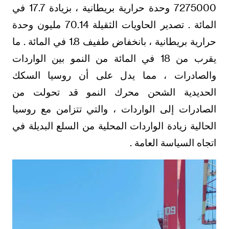
7275000 وحدة حرارية بريطانية ، بزيادة 17.7 في
المائة . تصدير الحاويات الثقيلة 70.14 مليون وحدة
حرارية بريطانية ، بانخفاض طفيف 1.8 في المائة . ما
يقرب من 18 في المائة من النمو بين الواردات
والصادرات ، مما يدل على أن روسيا السكك
الحديدية الشحن محرك النمو قد تحولت من
الصادرات إلى الواردات ، والتي تتزامن مع روسيا
الحالية زيادة الواردات المحلية من السلع البديلة في
اتجاه السياسة العامة .