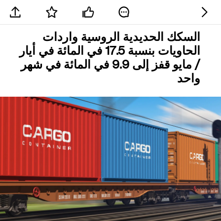
السكك الحديدية الروسية واردات
الحاويات بنسبة 17.5 في المائة في أيار
/ مايو قفز إلى 9.9 في المائة في شهر
واحد