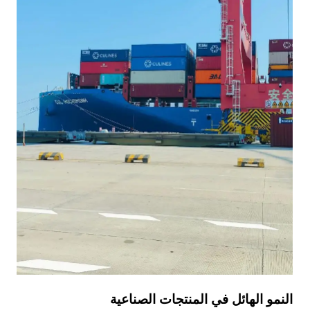
النمو الهائل في المنتجات الصناعية