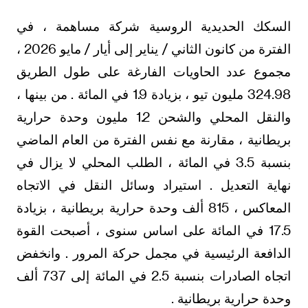
السكك الحديدية الروسية شركة مساهمة ، في
الفترة من كانون الثاني / يناير إلى أيار / مايو 2026 ،
مجموع عدد الحاويات الفارغة على طول الطريق
324.98 مليون تيو ، بزيادة 1.9 في المائة . من بينها ،
والنقل المحلي والشحن 1.2 مليون وحدة حرارية
بريطانية ، مقارنة مع نفس الفترة من العام الماضي
بنسبة 3.5 في المائة ، الطلب المحلي لا يزال في
نهاية التعديل . استيراد وسائل النقل في الاتجاه
المعاكس ، 815 ألف وحدة حرارية بريطانية ، بزيادة
17.5 في المائة على اساس سنوى ، أصبحت القوة
الدافعة الرئيسية في مجمل حركة المرور . وانخفض
اتجاه الصادرات بنسبة 2.5 في المائة إلى 737 ألف
وحدة حرارية بريطانية .