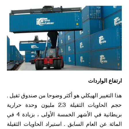
ارتفاع الواردات
هذا التغيير الهيكلي هو أكثر وضوحا من صندوق ثقيل .
حجم الحاويات الثقيلة 2.3 مليون وحدة حرارية
بريطانية في الأشهر الخمسة الأولى ، بزيادة 4 في
المائة عن العام السابق . استيراد الحاويات الثقيلة