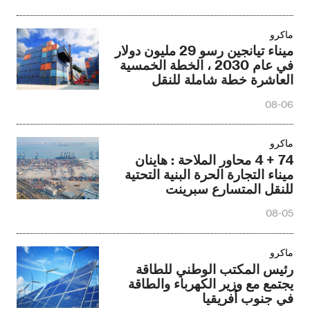
ماكرو
ميناء تيانجين رسو 29 مليون دولار
في عام 2030 ، الخطة الخمسية
العاشرة خطة شاملة للنقل
08-06
ماكرو
74 + 4 محاور الملاحة : هاينان
ميناء التجارة الحرة البنية التحتية
للنقل المتسارع سبرينت
08-05
ماكرو
رئيس المكتب الوطني للطاقة
يجتمع مع وزير الكهرباء والطاقة
في جنوب أفريقيا