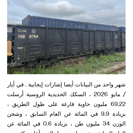
شهر واحد من البيانات أيضا إشارات إيجابية . في أيار
/ مايو 2026 ، السكك الحديدية الروسية أرسلت
69.22 مليون حاوية فارغة على طول الطريق ،
بزيادة 9.9 في المائة عن العام السابق ، وشحن
الوزن 34 مليون طن ، بزيادة 0.6 في المائة عن