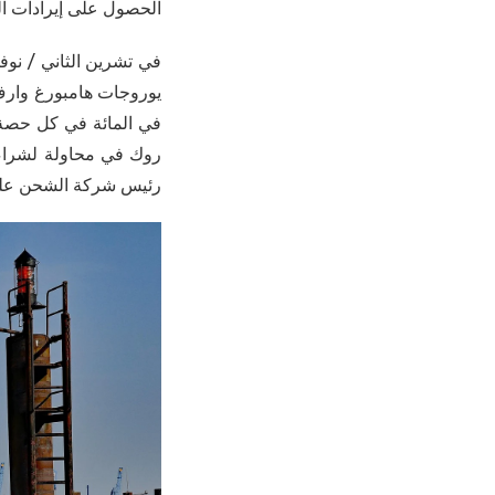
الحصول على إيرادات ا
في المائة في كل حصة 
رئيس شركة الشحن على 