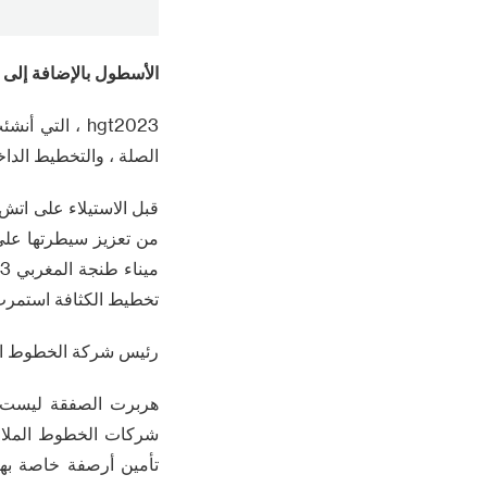
الأسطول بالإضافة إلى 
الصلة ، والتخطيط الداخلي لتوسي
تخطيط الكثافة استمرت 
رئيس شركة الخطوط الم
هربرت الصفقة ليست ح
شركات الخطوط الملاحي
تأمين أرصفة خاصة بهم