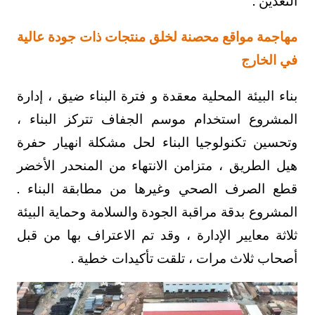
التعدين .
مهاجمة مواقع محصنة لخلق منتجات ذات جودة عالية
في الخارج
بناء البيئة المحلية معقدة و فترة البناء ضيق ، إدارة
المشروع استخدام موسم الجفاف تتركز البناء ،
وتحسين تكنولوجيا البناء لحل مشكلة انهيار حفرة
هيل الطريق ، متزامن الانتهاء من المنحدر الأخضر
قطع الصرف الصحي وغيرها من مطابقة البناء .
المشروع بدقة مراقبة الجودة والسلامة وحماية البيئة
ثلاثة معايير الإدارة ، وقد تم الاعتراف بها من قبل
أصحاب ثلاث مرات ، تلقت تأكيدات خطية .