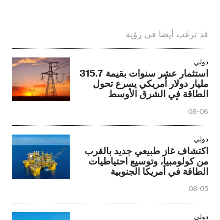
قد ترغب أيضا في رؤية
دولي
استثمار عشر سنوات بقيمة 315.7
مليار دولار أمريكي يسرع تحول
الطاقة في الشرق الأوسط
وشمال أفريقيا
08-06
دولي
اكتشاف غاز طبيعي جديد بالقرب
من كولومبيا، وتوسيع احتياطيات
الطاقة في أمريكا الجنوبية
08-05
دولي