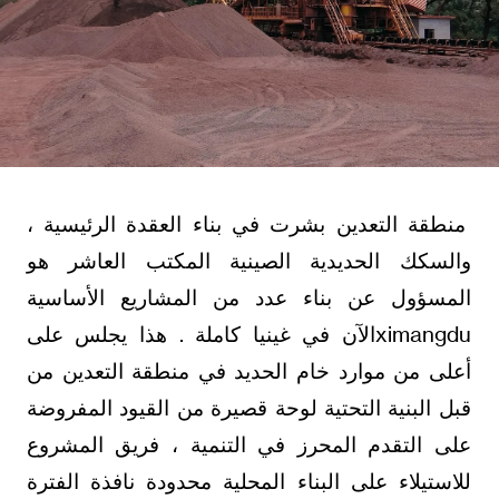
منطقة التعدين بشرت في بناء العقدة الرئيسية ،
والسكك الحديدية الصينية المكتب العاشر هو
المسؤول عن بناء عدد من المشاريع الأساسية
ximangduالآن في غينيا كاملة . هذا يجلس على
أعلى من موارد خام الحديد في منطقة التعدين من
قبل البنية التحتية لوحة قصيرة من القيود المفروضة
على التقدم المحرز في التنمية ، فريق المشروع
للاستيلاء على البناء المحلية محدودة نافذة الفترة