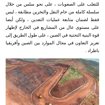
للتغلب على الصعوبات ، على نحو سلس من خلال
سلسلة كاملة من خام النقل والتخزين مطابقة ، ليس
فقط لضمان متابعة عمليات التعدين ، ولكن أيضا
على مستوى عال من المشاريع في الخارج لإظهار
قوة البنية التحتية في الصين ، على طول الطريق إلى
تعزيز التعاون في مجال الموارد بين الصين وأفريقيا
باطراد .