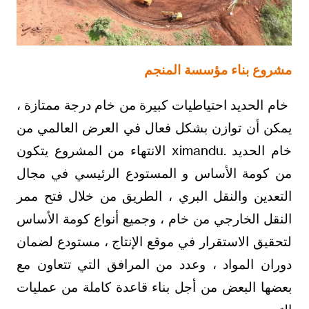
مشروع بناء مؤسسة المنجم
خام الحديد احتياطيات كبيرة من خام درجة ممتازة ،
يمكن أن توازن بشكل فعال في العرض العالمي من
خام الحديد .ximandu الانتهاء من المشروع يتكون
من كومة الأساس و المستودع الرئيسي في مجال
التعدين والنقل البري ، الطريق من خلال فتح ممر
النقل الخارجي من خام ، وجميع أنواع كومة الأساس
لتحقيق الاستقرار في موقع الإنتاج ، مستودع لضمان
دوران المواد ، وعدد من المرافق التي تتعاون مع
بعضها البعض من أجل بناء قاعدة كاملة من عمليات