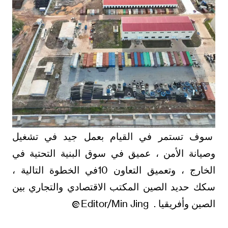
سوف تستمر في القيام بعمل جيد في تشغيل
وصيانة الأمن ، عميق في سوق البنية التحتية في
الخارج ، وتعميق التعاون 10في الخطوة التالية ،
سكك حديد الصين المكتب الاقتصادي والتجاري بين
الصين وأفريقيا . Editor/Min Jing