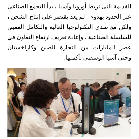
القديمة التي تربط أوروبا وآسيا ، بدأ التجمع الصناعي
عبر الحدود بهدوء - لم يعد يقتصر على إنتاج الشحن ،
ولكن مع صدى التكنولوجيا العالية والتكامل العميق
للسلسلة الصناعية ، وإعادة تعريف ارتفاع التعاون في
عصر المليارات من التجارة للصين وكازاخستان
وحتى آسيا الوسطى بأكملها.