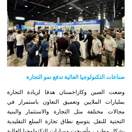
صناعات التكنولوجيا العالية تدفع نمو التجارة
وضعت الصين وكازاخستان هدفا لزيادة التجارة
بمليارات الملايين وتعميق التعاون باستمرار في
مجالات مختلفة مثل التجارة والاستثمار والبنية
التحتية للنقل. يتوسع نطاق تجارة السلع التقليدية
بشكل مطرد ، وأصبحت مسارات التكنولوجيا العالية