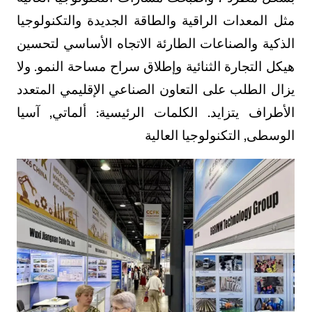
مثل المعدات الراقية والطاقة الجديدة والتكنولوجيا
الذكية والصناعات الطارئة الاتجاه الأساسي لتحسين
هيكل التجارة الثنائية وإطلاق سراح مساحة النمو. ولا
يزال الطلب على التعاون الصناعي الإقليمي المتعدد
الأطراف يتزايد. الكلمات الرئيسية: ألماتي, آسيا
الوسطى, التكنولوجيا العالية