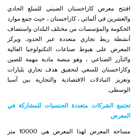
افتتح معرض كازاخستان الصيني للسلع الحادي
والعشرين في ألماتي ، كازاخستان ، حيث جمع موارد
الحكومة والمؤسسات من مختلف البلدان واستضاف
أنشطة ربط تجاري متعددة عبر الحدود. ويركز
المعرض على هبوط صناعات التكنولوجيا العالية
والتآزر الصناعي ، وهو منصة مادية مهمة للصين
وكازاخستان للسعي لتحقيق هدف تجاري بليارات
وتعزيز التبادلات الاقتصادية والتجارية بين آسيا
الوسطى.
تجتمع الشركات متعددة الجنسيات للمشاركة في
المعرض
مساحة المعرض لهذا المعرض هي 10000 متر