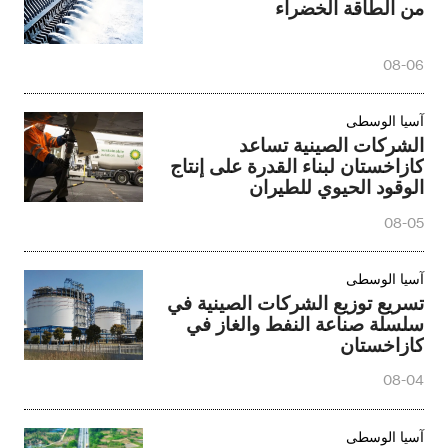
من الطاقة الخضراء
08-06
آسيا الوسطى
الشركات الصينية تساعد
كازاخستان لبناء القدرة على إنتاج
الوقود الحيوي للطيران
08-05
آسيا الوسطى
تسريع توزيع الشركات الصينية في
سلسلة صناعة النفط والغاز في
كازاخستان
08-04
آسيا الوسطى