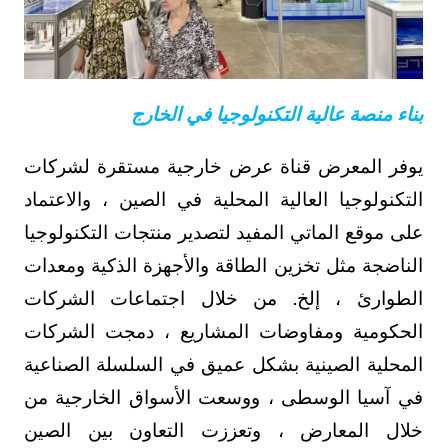
بناء منصة عالية التكنولوجيا في الخارج
يوفر المعرض قناة عرض خارجية مستقرة لشركات
التكنولوجيا العالية المحلية في الصين ، والاعتماد
على موقع الماتي المفيد لتصدير منتجات التكنولوجيا
الناضجة مثل تخزين الطاقة والأجهزة الذكية ومعدات
الطوارئ ، إلخ. من خلال اجتماعات الشركات
الحكومية ومفاوضات المشاريع ، دمجت الشركات
المحلية الصينية بشكل عميق في السلسلة الصناعية
في آسيا الوسطى ، ووسعت الأسواق الخارجية من
خلال المعارض ، وتعززت التعاون بين الصين