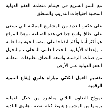
مع النمو السريع في فيتنام منظمة العفو الدولية
المحلية احتياجات التدريب والمنطق .
على عكس العديد من المشاريع المماثلة التي تسعى
على نطاق واسع جدا في هذه الصناعة ، وهذا الموقع
هو أكثر أمنا وأكثر انفتاحا على منصة الحوسبة العامة
، وإعطاء الأولوية للبحث العلمي المحلي ، والتحول
من صناعة الرقمنة واسعة النطاق تطبيقات منظمة
العفو الدولية على الأرض .
تقسيم العمل الثلاثي مباراة هانوي إيقاع التنمية
الرقمية
نموذج التعاون الثلاثي مباشرة من خلال العملية
برمتها من المشروع هبوط كتلة نقطة ، هانوي البلدية