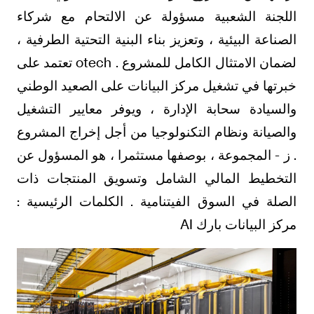
اللجنة الشعبية مسؤولة عن الالتحام مع شركاء
الصناعة البيئية ، وتعزيز بناء البنية التحتية الطرفية ،
لضمان الامتثال الكامل للمشروع . otech تعتمد على
خبرتها في تشغيل مركز البيانات على الصعيد الوطني
والسيادة سحابة الإدارة ، ويوفر معايير التشغيل
والصيانة ونظام التكنولوجيا من أجل إخراج المشروع
. ز - المجموعة ، بوصفها مستثمرا ، هو المسؤول عن
التخطيط المالي الشامل وتسويق المنتجات ذات
الصلة في السوق الفيتنامية . الكلمات الرئيسية :
مركز البيانات بارك AI