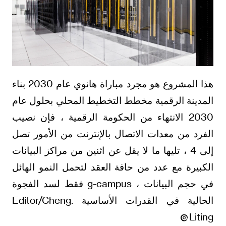
هذا المشروع هو مجرد مباراة هانوي عام 2030 بناء
المدينة الرقمية مخطط التخطيط المحلي بحلول عام
2030 الانتهاء من الحكومة الرقمية ، فإن نصيب
الفرد من معدات الاتصال بالإنترنت من الأمور تصل
إلى 4 ، تليها ما لا يقل عن اثنين من مراكز البيانات
الكبيرة مع عدد من حافة العقد لتحمل النمو الهائل
في حجم البيانات ، g-campus فقط لسد الفجوة
الحالية في القدرات الأساسية .Editor/Cheng
Liting