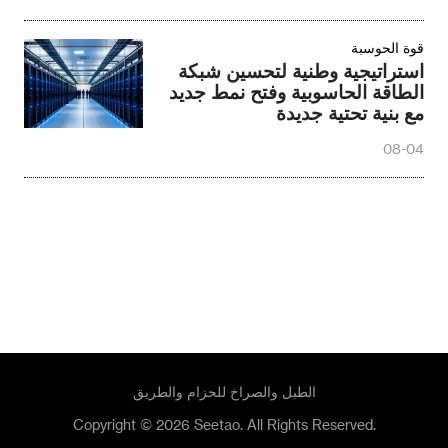
قوة الحوسبة
استراتيجية وطنية لتحسين شبكة
الطاقة الحاسوبية وفتح نمط جديد
مع بنية تحتية جديدة
08-04
الطبل والصراخ للحزام والطريق
Copyright © 2026 Seetao. All Rights Reserved.