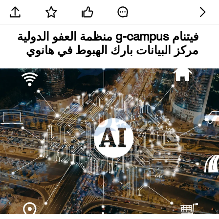
فيتنام g-campus منظمة العفو الدولية
مركز البيانات بارك الهبوط في هانوي