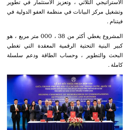
الاستراتيجي الثلاثي ، وتعزيز الاستثمار في تطوير
وتشغيل مركز البيانات في منظمة العفو الدولية في
فيتنام .
المشروع يغطي أكثر من 38 ، 000 متر مربع ، هو
كبير البنية التحتية الرقمية المعقدة التي تغطي
البحث والتطوير ، وحساب الطاقة ودعم سلسلة
كاملة .