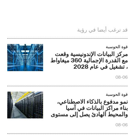
قد ترغب أيضا في رؤية
قوة الحوسبة
مركز البيانات الإندونيسية وقعت
مع القدرة الإجمالية 360 ميغاواط
، تشغيل في عام 2028
08-06
قوة الحوسبة
نمو مدفوع بالذكاء الاصطناعي،
بناء مراكز البيانات في آسيا
والمحيط الهادئ يصل إلى مستوى
قياسي
08-06