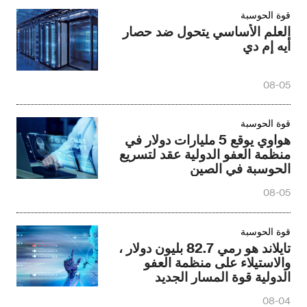
قوة الحوسبة
العلم الأساسي يتحول ضد حصار
أيه إم دي
08-05
قوة الحوسبة
هواوي يوقع 5 مليارات دولار في
منظمة العفو الدولية عقد لتسريع
الحوسبة في الصين
08-05
قوة الحوسبة
تايلاند هو رمي 82.7 بليون دولار ،
والاستيلاء على منظمة العفو
الدولية قوة المسار الجديد
08-04