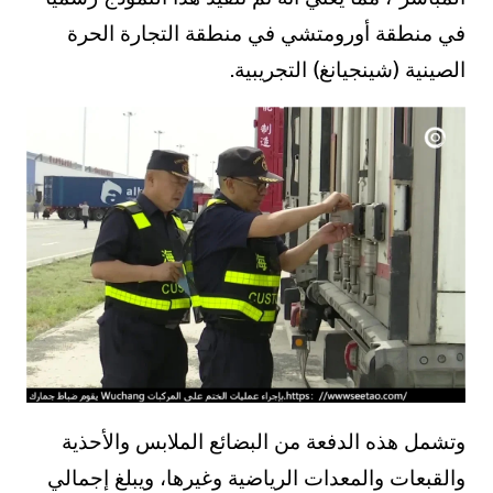
في منطقة أورومتشي في منطقة التجارة الحرة
الصينية (شينجيانغ) التجريبية.
وتشمل هذه الدفعة من البضائع الملابس والأحذية
والقبعات والمعدات الرياضية وغيرها، ويبلغ إجمالي