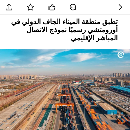
تطبق منطقة الميناء الجاف الدولي في
أورومتشي رسميًا نموذج الاتصال
المباشر الإقليمي