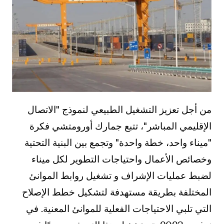
من أجل تعزيز التشغيل الطبيعي لنموذج "الاتصال
الإقليمي المباشر"، تتبع جمارك أورومتشي فكرة
"ميناء واحد، خطة واحدة" وتجمع بين البنية التحتية
وخصائص الأعمال واحتياجات التطوير لكل ميناء
لضبط عمليات الإشراف و تشغيل روابط الموانئ
المختلفة بطريقة مستهدفة لتشكيل خطط الإصلاح
التي تلبي الاحتياجات الفعلية للموانئ المعنية. في