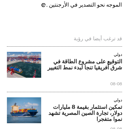
الموجه نحو التصدير في الأرجنتين .
قد ترغب أيضا في رؤية
دولي
التوقيع على مشروع الطاقة في
شرق أفريقيا تنجا لبدء نمط التغيير
08-08
دولي
تمكين استثمار بقيمة 8 مليارات
دولار، تجارة الصين المصرية تشهد
نموا متفجرا
08-08