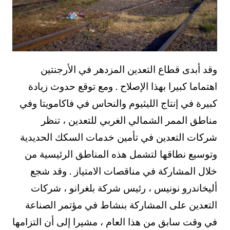
وقد أبدى قطاع التعدين المزدهر في الأرجنتين
اهتماما كبيرا بهذا الإصلاح . ومع توقع حدوث زيادة
كبيرة في إنتاج الليثيوم والنحاس في فاكامويتا وفي
مناطق الممر الشمالي الغربي للتعدين ، تنظر
شركات التعدين في تأمين خدمات السكك الحديدية
وتوسيع نطاقها لتشمل هذه المناطق الرئيسية من
خلال المشاركة في مناقصات الامتياز . وقد شجع
أليخاندرو نونيس ، رئيس شركة بلغرانو ، شركات
التعدين على المشاركة بنشاط في مؤتمر الصناعة
في وقت سابق من هذا العام ، مشيرا إلى أن التزامها