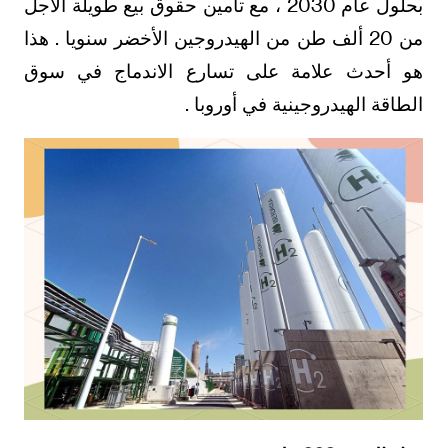
بحلول عام 2030 ، مع تأمين حقوق بيع طويلة الأجل
من 20 ألف طن من الهيدروجين الأخضر سنويا . هذا
هو أحدث علامة على تسارع الاندماج في سوق
الطاقة الهيدروجينية في أوروبا .