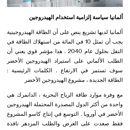
ألمانيا سياسة إلزامية استخدام الهيدروجين
ألمانيا لديها تشريع ينص على أن الطاقة الهيدروجينية
يجب أن تمثل 10 في المائة من استهلاك الطاقة في
النقل بحلول عام 2040 . هذا مؤشر قوي يعني أن
الطلب الألماني على استيراد الهيدروجين الأخضر
سوف تستمر في الارتفاع . الكلمات الرئيسية :
الطاقة الجديدة ، مشروع الهيدروجين الأخضر
مع وفرة موارد طاقة الرياح البحرية ، الدانمرك هي
واحدة من أكثر الدول المصدرة المحتملة الهيدروجين
الأخضر في أوروبا . التوسع في إنتاج كاسو المشروع
فقط صعدت على العرض والطلب المزدهر نافذة