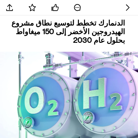
الدنمارك تخطط لتوسيع نطاق مشروع
الهيدروجين الأخضر إلى 150 ميغاواط
بحلول عام 2030