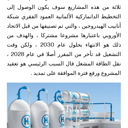
ثلاثة من هذه المشاريع سوف يكون الوصول إلى
التخطيط الدانماركية الألمانية العمود الفقري شبكة
أنابيب الهيدروجين ، والتي تم تصنيفها من قبل الاتحاد
الأوروبي باعتبارها مشروعا مشتركا ، والهدف من
ذلك هو الانتهاء بحلول عام 2030 ، ولكن وقت
التشغيل قد تأخر من المقرر أصلا في عام 2028 ،
نقل الطاقة المشغل قال السبب الرئيسي هو تعقيد
المشروع ورفع فترة الموافقة على تمديد .