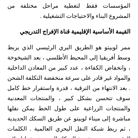
المؤسسات فقط لتغطية مراحل مختلفة من
المشروع البناء والاحتياجات التشغيلية .
القيمة الأساسية الإقليمية قناة الإفراج التدريجي
ممر لوبيتو هو الطريق البري الرئيسي الذي يربط
وسط أفريقيا إلى المحيط الأطلسي ، بعد الشيخوخة
، وانخفاض الكفاءة ، عدد كبير من المعادن الداخلية
والمواد غير قادر على سرعة منخفضة التكلفة الشحن
. بعد الانتهاء من الترقية ، قدرة واستقرار خط كامل
سوف تتحسن بشكل كبير ، والمنتجات المعدنية
والمنتجات الزراعية على طول الخط يمكن نقلها
مباشرة إلى ميناء لوبيتو عن طريق السكك الحديدية
، ثم ربط شبكة النقل البحري العالمية . الكلمات