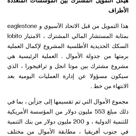
هيكل التمويل المشترك بين المؤسسات المتعددة
الأطراف
هذا التمويل من قبل الاتحاد الآسيوي و eaglestone
بمثابة المستشار المالي المشترك ، الامتياز lobito
السكك الحديدية الأطلسية المشروع لإكمال العملية
برمتها من جدولة الأموال . العملية الرئيسية هي
مشروع مشترك بين موتا انجل و ترافيجورا ، الذي
سيكون مسؤولا عن إدارة العمليات اليومية بعد
الانتهاء من خط .
مجموع الأموال التي تم تقسيمها إلى جزأين ، بما في
ذلك مبلغ 553 مليون دولار من المؤسسة الأمريكية
للتنمية الدولية ، و 200 مليون دولار من بنك التنمية
في جنوب أفريقيا ، مطابقة الأموال من مختلف