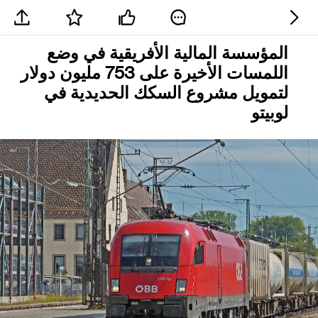
المؤسسة المالية الأفريقية في وضع
اللمسات الأخيرة على 753 مليون دولار
لتمويل مشروع السكك الحديدية في
لوبيتو