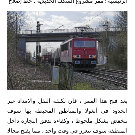
الرئيسية : ممر مشروع السكك الحديدية ، خط إصلاح
بعد فتح هذا الممر ، فإن تكلفة النقل والإمداد عبر
الحدود في أنغولا والمناطق المحيطة بها سوف
تنخفض بشكل ملحوظ ، وكفاءة تدفق التجارة داخل
المنطقة سوف تتعزز في وقت واحد ، مما يفتح مجالا