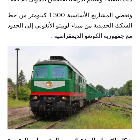
وتغطي المشاريع الأساسية 300 1 كيلومتر من خط
السكك الحديدية من ميناء لوبيتو الأنغولي إلى الحدود
مع جمهورية الكونغو الديمقراطية .