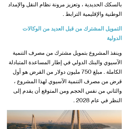
بالسكك الحديدية ، وتعزيز مرونة نظام النقل والإمداد
الوطنية والإقليمية الترابط .
التمويل المشترك من قبل العديد من الوكالات
الدولية
وينفذ المشروع بتمويل مشترك من مصرف التنمية
الآسيوي والبنك الدولي في إطار المساعدة المتبادلة
الكاملة . مبلغ 750 مليون دولار من القرض هو أول
قرض من مصرف التنمية الآسيوي لهذا المشروع ،
والثاني من نفس الحجم ومن المتوقع أن يقدم إلى
النظر في عام 2028 .