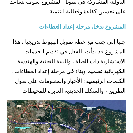
الدولية المشاركة في تمويل المشروع سوف تساعد
على تحسين كفاءة وفعالية التنمية .
المشروع يدخل مرحلة إعداد العطاءات
جنبا إلى جنب مع خطة تمويل الهبوط تدريجيا ، هذا
المشروع قد بدأت بالفعل في تقديم الخدمات
الاستشارية ذات الصلة ، والبنية التحتية والهندسة
الكهربائية تصميم وبناء في مرحلة إعداد العطاءات .
الكلمات الرئيسية : الأخبار والمعلومات على طول
الطريق ، والسكك الحديدية العابرة للمحيطات