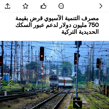
مصرف التنمية الآسيوي قرض بقيمة
750 مليون دولار لدعم عبور السكك
الحديدية التركية