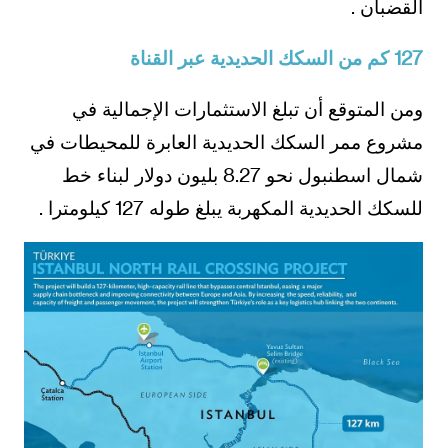
القضبان .
127 كم من السكك الحديدية عبر القناة
ومن المتوقع أن تبلغ الاستثمارات الإجمالية في
مشروع ممر السكك الحديدية العابرة للمحيطات في
شمال اسطنبول نحو 8.27 بليون دولار لبناء خط
للسكك الحديدية المكهربة يبلغ طوله 127 كيلومترا .