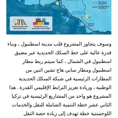
وسوف يتجاوز المشروع قلب مدينة اسطنبول ، وبناء
قدرة عالية على خط السكك الحديدية عبر مضيق
اسطنبول في الشمال ، كما سيتم ربط مطار
اسطنبول ومطار سابي هاج تشين اثنين من
المطارات الرئيسية في شبكة السكك الحديدية
الوطنية ، وزيادة تعزيز الترابط الإقليمي القدرة . هذا
المشروع هو واحد من المشاريع الرئيسية في تركيا
الثاني عشر خطة التنمية الشاملة للنقل والخدمات
اللوجستية خطة تهدف إلى زيادة حصة النقل