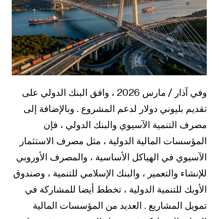
وفي آذار / مارس 2026 ، وافق البنك الدولي على
تقديم بليوني دولار لدعم المشروع . وبالإضافة إلى
مصرف التنمية الآسيوي والبنك الدولي ، فإن
المؤسسات المالية الدولية ، مثل مصرف الاستثمار
الآسيوي في الهياكل الأساسية ، والمصرف الأوروبي
للإنشاء والتعمير ، والبنك الإسلامي للتنمية ، وصندوق
الأوبك للتنمية الدولية ، تخطط أيضا للمشاركة في
تمويل المشاريع . العديد من المؤسسات المالية