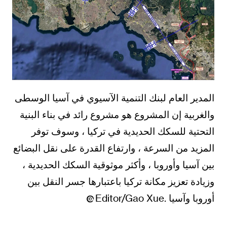
المدير العام لبنك التنمية الآسيوي في آسيا الوسطى
والغربية إن المشروع هو مشروع رائد في بناء البنية
التحتية للسكك الحديدية في تركيا ، وسوف توفر
المزيد من السرعة ، وارتفاع القدرة على نقل البضائع
بين آسيا وأوروبا ، وأكثر موثوقية السكك الحديدية ،
وزيادة تعزيز مكانة تركيا باعتبارها جسر النقل بين
أوروبا وآسيا .Editor/Gao Xue