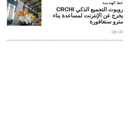
خط الهندسة
روبوت التجميع الذكي CRCHI
يخرج عن الإنترنت لمساعدة بناء
مترو سنغافورة
08-05