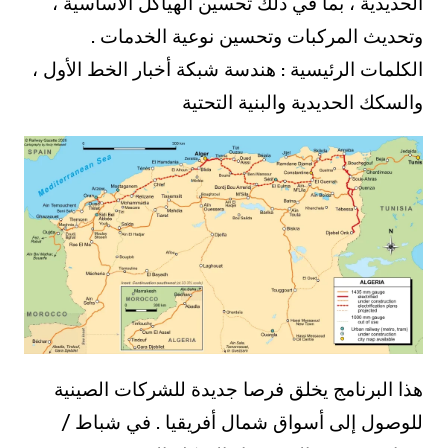
الحديدية ، بما في ذلك تحسين الهياكل الأساسية ،
وتحديث المركبات وتحسين نوعية الخدمات .
الكلمات الرئيسية : هندسة شبكة أخبار الخط الأول ،
والسكك الحديدية والبنية التحتية
هذا البرنامج يخلق فرصا جديدة للشركات الصينية
للوصول إلى أسواق شمال أفريقيا . في شباط /