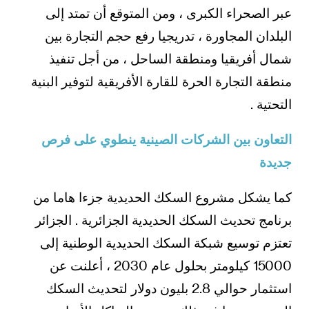
عبر الصحراء الكبرى ، ومن المتوقع أن تمتد إلى
البلدان المجاورة ، تدريجيا رفع حجم التجارة بين
شمال أفريقيا ومنطقة الساحل ، من أجل تنفيذ
منطقة التجارة الحرة للقارة الأفريقية لتوفير البنية
التحتية .
التعاون بين الشركات الصينية ينطوي على فرص
جديدة
كما يشكل مشروع السكك الحديدية جزءا هاما من
برنامج تحديث السكك الحديدية الجزائرية . الجزائر
تعتزم توسيع شبكة السكك الحديدية الوطنية إلى
15000 كيلومتر بحلول عام 2030 ، أعلنت عن
استثمار حوالي 2.8 بليون دولار لتحديث السكك