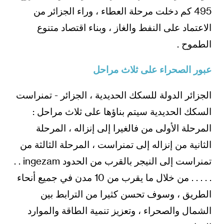
495 كم دخلت مرحلة العطاء ، وراء الجزائر من
الاعتماد على النفط والغاز ، وبناء اقتصاد متنوع
الطموح .
عبور الصحراء على ثلاث مراحل
الجزائر الدولة للسكك الحديدية ، الجزائر - تمنراست
السكك الحديدية سيتم بناؤها على ثلاث مراحل :
المرحلة الأولى من فالغيرا إلى إنزاله ، المرحلة
الثانية من إنزاله إلى تمنراست ، المرحلة الثالثة من
تمنراست إلى النيجر بالقرب من الحدود ingezam . .
. . . . . من خلال ما يقرب من 10 مدن في جميع أنحاء
الطريق ، وسوف تحسن كثيرا من الترابط بين
الشمال والصحراء ، وتعزيز تنمية الطاقة والموارد