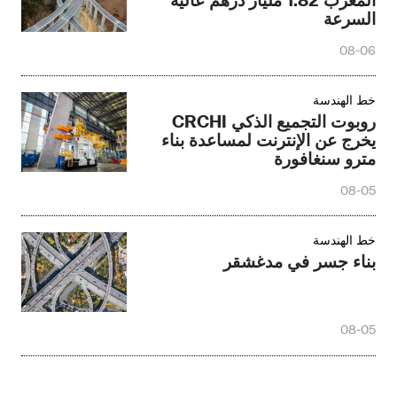
السرعة
08-06
خط الهندسة
روبوت التجميع الذكي CRCHI
يخرج عن الإنترنت لمساعدة بناء
مترو سنغافورة
08-05
خط الهندسة
بناء جسر في مدغشقر
08-05