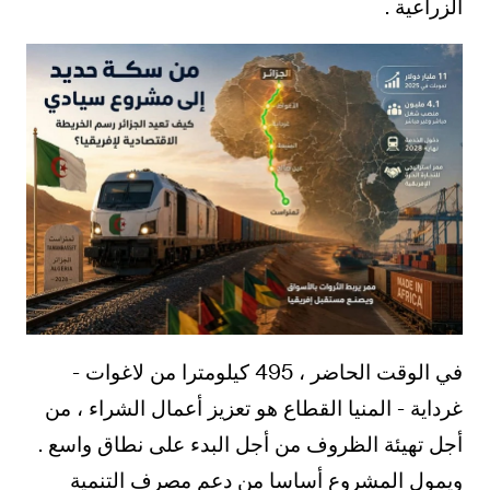
الزراعية .
في الوقت الحاضر ، 495 كيلومترا من لاغوات -
غرداية - المنيا القطاع هو تعزيز أعمال الشراء ، من
أجل تهيئة الظروف من أجل البدء على نطاق واسع .
ويمول المشروع أساسا من دعم مصرف التنمية