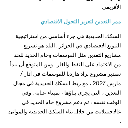
الأفريقي .
ممر التعدين لتعزيز التحول الاقتصادي
السكك الحديدية هي جزء أساسي من استراتيجية
التنويع الاقتصادي في الجزائر . البلد هو تسريع
مشاريع التعدين مثل الفوسفات وخام الحديد للحد
من الاعتماد على النفط والغاز . ومن المتوقع أن يبدأ
تصدير مشروع براد هاردبا للفوسفات في آذار /
مارس 2027 ، مع ربط السكك الحديدية في مجال
التعدين ، التي يجري بناؤها ، بميناء عنابة . وفي
الوقت نفسه ، تم دعم مشروع خام الحديد في
غالاجيبيلايت من خلال بناء السكك الحديدية والموانئ
.