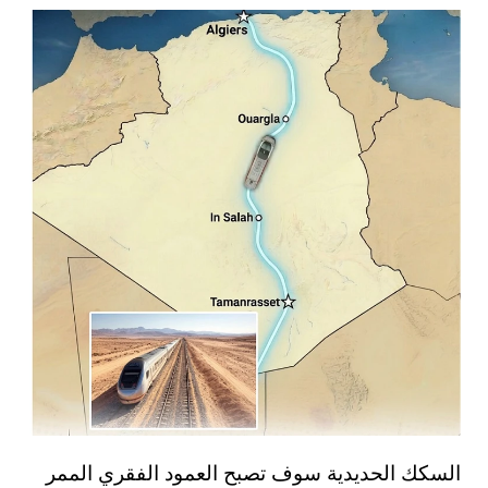
السكك الحديدية سوف تصبح العمود الفقري الممر