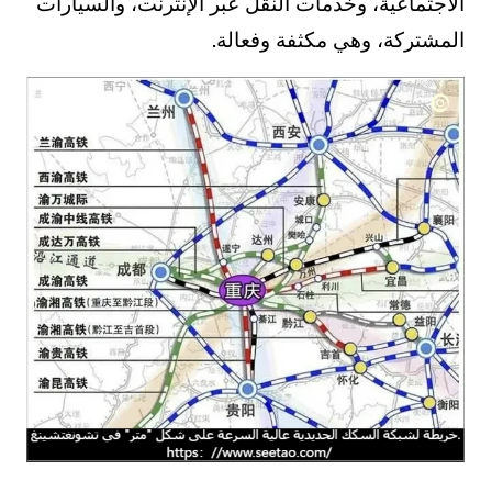
الاجتماعية، وخدمات النقل عبر الإنترنت، والسيارات
المشتركة، وهي مكثفة وفعالة.