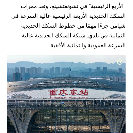
"الأربع الرئيسية" في تشونغتشينغ، وتعد ممرات
السكك الحديدية الأربعة الرئيسية عالية السرعة في
شيامن جزءًا مهمًا من خطوط السكك الحديدية
الثمانية في بلدي. شبكة السكك الحديدية عالية
السرعة العمودية والثمانية الأفقية.