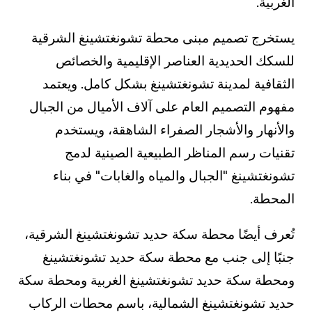
الغربية.
يستخرج تصميم مبنى محطة تشونغتشينغ الشرقية
للسكك الحديدية العناصر الإقليمية والخصائص
الثقافية لمدينة تشونغتشينغ بشكل كامل. ويعتمد
مفهوم التصميم العام على آلاف الأميال من الجبال
والأنهار والأشجار الصفراء الشاهقة، ويستخدم
تقنيات رسم المناظر الطبيعية الصينية لدمج
تشونغتشينغ "الجبال والمياه والغابات" في بناء
المحطة.
تُعرف أيضًا محطة سكة حديد تشونغتشينغ الشرقية،
جنبًا إلى جنب مع محطة سكة حديد تشونغتشينغ
ومحطة سكة حديد تشونغتشينغ الغربية ومحطة سكة
حديد تشونغتشينغ الشمالية، باسم محطات الركاب