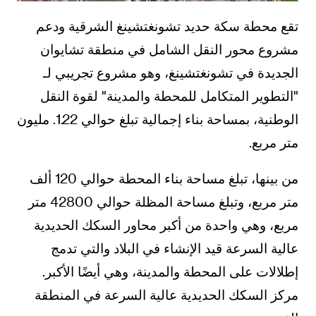
تقع محطة سكة حديد تشونغتشينغ الشرقية ودعم
مشروع محور النقل الشامل في منطقة تشايوان
الجديدة في تشونغتشينغ، وهو مشروع تجريبي لـ
"التطوير المتكامل للمحطة والمدينة" لقوة النقل
الوطنية، بمساحة بناء إجمالية تبلغ حوالي 1.22. مليون
متر مربع.
من بينها، تبلغ مساحة بناء المحطة حوالي 120 ألف
متر مربع، وتبلغ مساحة المظلة حوالي 42800 متر
مربع، وهي واحدة من أكبر محاور السكك الحديدية
عالية السرعة قيد الإنشاء في البلاد والتي تدمج
إطلالات على المحطة والمدينة، وهي أيضًا الأكبر.
مركز السكك الحديدية عالية السرعة في المنطقة