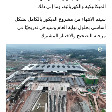
الميكانيكية والكهربائية، وما إلى ذلك.
سيتم الانتهاء من مشروع الديكور بالكامل بشكل
أساسي بحلول نهاية العام وسيدخل تدريجيًا في
مرحلة التصحيح والاختبار المشترك.