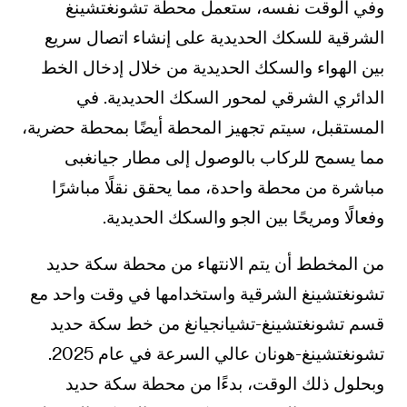
وفي الوقت نفسه، ستعمل محطة تشونغتشينغ
الشرقية للسكك الحديدية على إنشاء اتصال سريع
بين الهواء والسكك الحديدية من خلال إدخال الخط
الدائري الشرقي لمحور السكك الحديدية. في
المستقبل، سيتم تجهيز المحطة أيضًا بمحطة حضرية،
مما يسمح للركاب بالوصول إلى مطار جيانغبى
مباشرة من محطة واحدة، مما يحقق نقلًا مباشرًا
وفعالًا ومريحًا بين الجو والسكك الحديدية.
من المخطط أن يتم الانتهاء من محطة سكة حديد
تشونغتشينغ الشرقية واستخدامها في وقت واحد مع
قسم تشونغتشينغ-تشيانجيانغ من خط سكة حديد
تشونغتشينغ-هونان عالي السرعة في عام 2025.
وبحلول ذلك الوقت، بدءًا من محطة سكة حديد