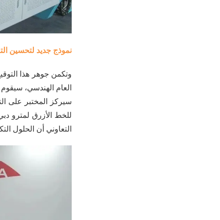
نموذج جديد لتحسين الت
وتكمن جوهر هذا التوقي
العام الهندسي، سيقوم 
سيركز المختبر على التك
للخط الأزرق لمترو دبي
التعاوني أن الحلول الت