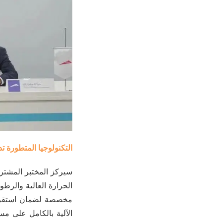
التكنولوجيا المتطورة تد
سيركز المختبر المشترك
الحرارة العالية والرطو
مخصصة لضمان استقرار