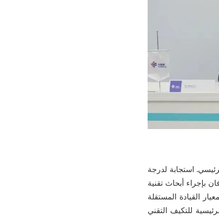
رئيسي. استجابة لدرجة
ان بإجراء أبحاث تقنية
ر القيادة المستقلة
وظائف الرئيسية للتكيف التقني