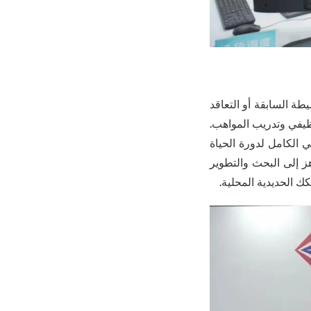
ة السابقة أو التعاقد
ظيفي وتدريب المواهب.
ي الكامل لدورة الحياة
ز إلى البحث والتطوير
ك الحديدية المحلية.