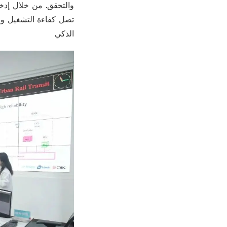
والتحقق. من خلال إدخ
تصل كفاءة التشغيل ومس
الذكي