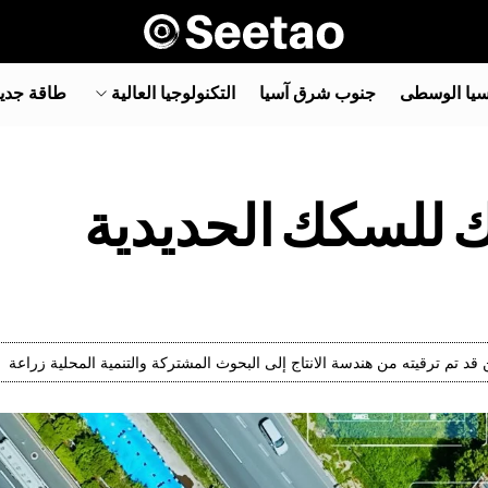
سيا الوسطى
جنوب شرق آسيا‎
التكنولوجيا العالية
طاقة جدي
 للسكك الحديدية
د تم ترقيته من هندسة الانتاج إلى البحوث المشتركة والتنمية المحلية زراعة