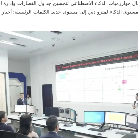
ال خوارزميات الذكاء الاصطناعي لتحسين جداول القطارات وإدارة ال
توى الذكاء لمترو دبي إلى مستوى جديد. الكلمات الرئيسية: أخبار ا