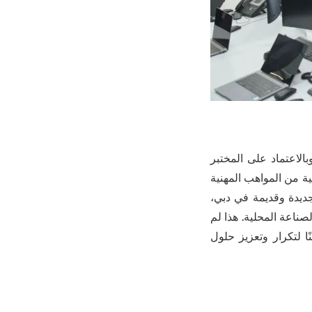
بالاعتماد على المختبر
 من المواهب المهنية
جديدة وقديمة في دبي،
ناعة المحلية. هذا لم
تينًا لتكرار وتعزيز حلول